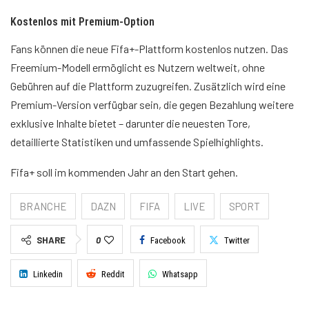
Kostenlos mit Premium-Option
Fans können die neue Fifa+-Plattform kostenlos nutzen. Das
Freemium-Modell ermöglicht es Nutzern weltweit, ohne
Gebühren auf die Plattform zuzugreifen. Zusätzlich wird eine
Premium-Version verfügbar sein, die gegen Bezahlung weitere
exklusive Inhalte bietet – darunter die neuesten Tore,
detaillierte Statistiken und umfassende Spielhighlights.
Fifa+ soll im kommenden Jahr an den Start gehen.
BRANCHE
DAZN
FIFA
LIVE
SPORT
SHARE
0
Facebook
Twitter
Linkedin
Reddit
Whatsapp