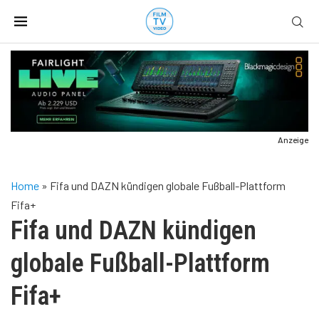
Anzeige
Home
»
Fifa und DAZN kündigen globale Fußball-Plattform
Fifa+
Fifa und DAZN kündigen
globale Fußball-Plattform
Fifa+