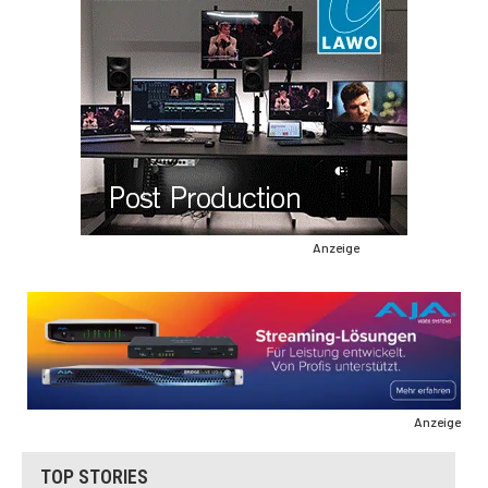
Anzeige
Anzeige
TOP STORIES