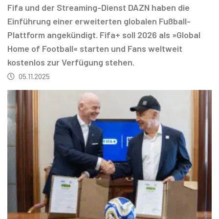
Fifa und der Streaming-Dienst DAZN haben die
Einführung einer erweiterten globalen Fußball-
Plattform angekündigt. Fifa+ soll 2026 als »Global
Home of Football« starten und Fans weltweit
kostenlos zur Verfügung stehen.
05.11.2025