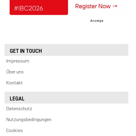
Anzeige
GET IN TOUCH
Impressum
Über uns
Kontakt
LEGAL
Datenschutz
Nutzungsbedingungen
Cookies