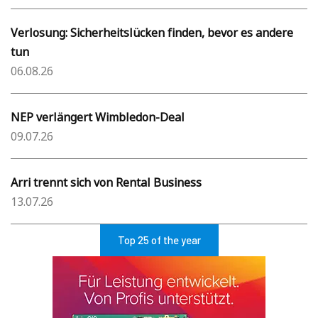
Verlosung: Sicherheitslücken finden, bevor es andere
tun
06.08.26
NEP verlängert Wimbledon-Deal
09.07.26
Arri trennt sich von Rental Business
13.07.26
Top 25 of the year