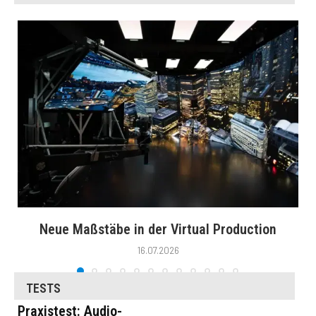
Neue Maßstäbe in der Virtual Production
16.07.2026
TESTS
Praxistest: Audio-