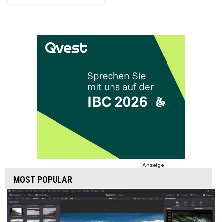
Anzeige
MOST POPULAR