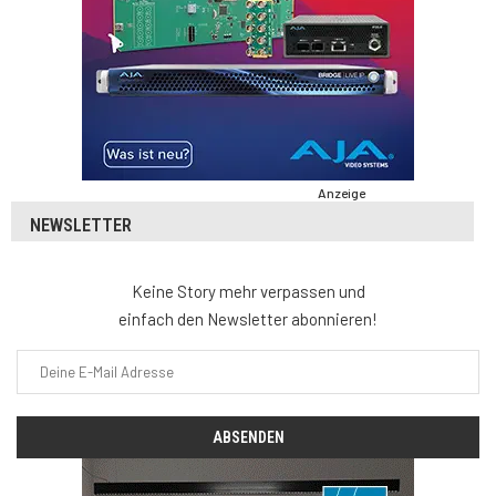
Anzeige
NEWSLETTER
Keine Story mehr verpassen und
einfach den Newsletter abonnieren!