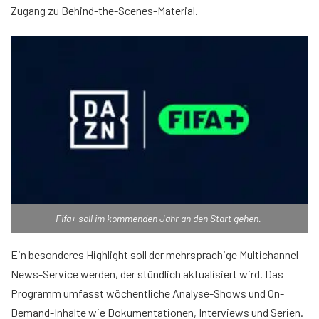
Zugang zu Behind-the-Scenes-Material.
Fifa+ soll im kommenden Jahr an den Start gehen.
Ein besonderes Highlight soll der mehrsprachige Multichannel-
News-Service werden, der stündlich aktualisiert wird. Das
Programm umfasst wöchentliche Analyse-Shows und On-
Demand-Inhalte wie Dokumentationen, Interviews und Serien.