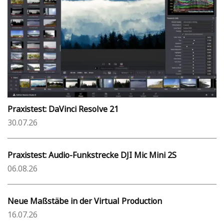
Praxistest: DaVinci Resolve 21
30.07.26
Praxistest: Audio-Funkstrecke DJI Mic Mini 2S
06.08.26
Neue Maßstäbe in der Virtual Production
16.07.26