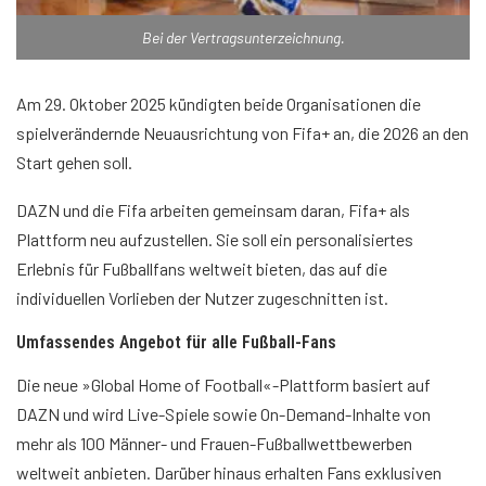
Bei der Vertragsunterzeichnung.
Am 29. Oktober 2025 kündigten beide Organisationen die
spielverändernde Neuausrichtung von Fifa+ an, die 2026 an den
Start gehen soll.
DAZN und die Fifa arbeiten gemeinsam daran, Fifa+ als
Plattform neu aufzustellen. Sie soll ein personalisiertes
Erlebnis für Fußballfans weltweit bieten, das auf die
individuellen Vorlieben der Nutzer zugeschnitten ist.
Umfassendes Angebot für alle Fußball-Fans
Die neue »Global Home of Football«-Plattform basiert auf
DAZN und wird Live-Spiele sowie On-Demand-Inhalte von
mehr als 100 Männer- und Frauen-Fußballwettbewerben
weltweit anbieten. Darüber hinaus erhalten Fans exklusiven