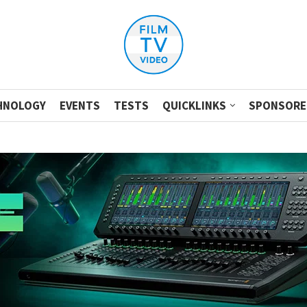
HNOLOGY
EVENTS
TESTS
QUICKLINKS
SPONSORE