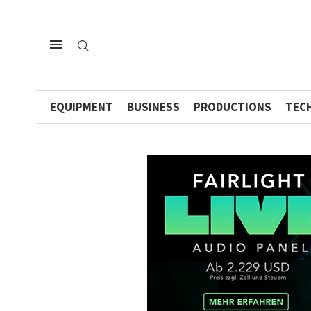
EQUIPMENT
BUSINESS
PRODUCTIONS
TEC