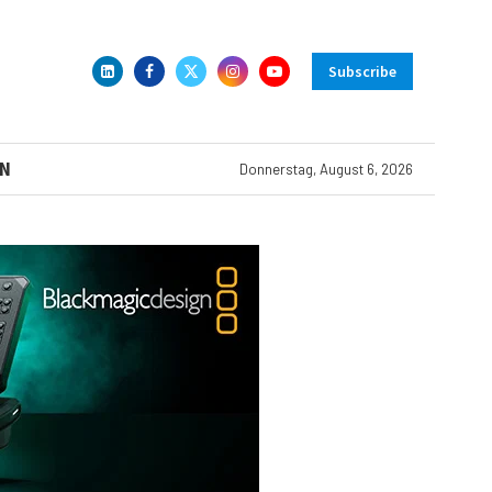
Subscribe
N
Donnerstag, August 6, 2026