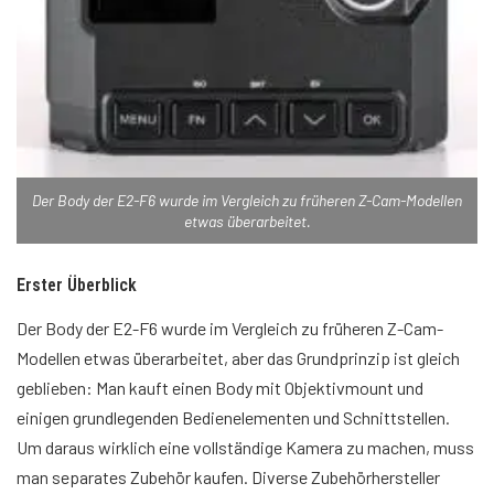
Der Body der E2-F6 wurde im Vergleich zu früheren Z-Cam-Modellen
etwas überarbeitet.
Erster Überblick
Der Body der E2-F6 wurde im Vergleich zu früheren Z-Cam-
Modellen etwas überarbeitet, aber das Grundprinzip ist gleich
geblieben: Man kauft einen Body mit Objektivmount und
einigen grundlegenden Bedienelementen und Schnittstellen.
Um daraus wirklich eine vollständige Kamera zu machen, muss
man separates Zubehör kaufen. Diverse Zubehörhersteller