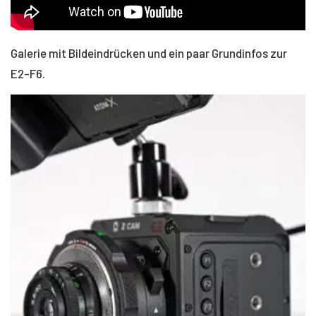
Galerie mit Bildeindrücken und ein paar Grundinfos zur
E2-F6.