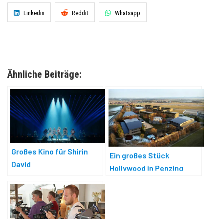
Linkedin
Reddit
Whatsapp
Ähnliche Beiträge:
Großes Kino für Shirin
Ein großes Stück
David
Hollywood in Penzing