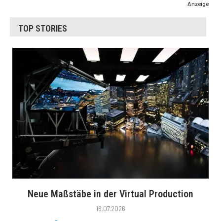
Anzeige
TOP STORIES
Neue Maßstäbe in der Virtual Production
16.07.2026