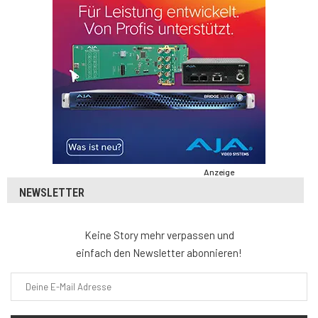
Anzeige
NEWSLETTER
Keine Story mehr verpassen und
einfach den Newsletter abonnieren!