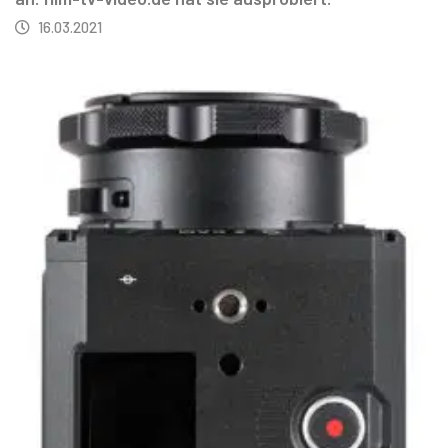
16.03.2021