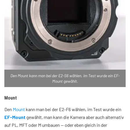
Den Mount kann man bei der E2-S6 wählen, im Test wurde ein EF-
Mount gewählt.
Mount
Den
Mount
kann man bei der E2-F6 wählen, im Test wurde ein
EF-Mount
gewählt, man kann die Kamera aber auch alternativ
auf PL, MFT oder M umbauen — oder eben gleich in der