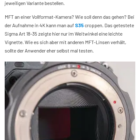
jeweiligen Variante bestellen.
MFT an einer Vollformat-Kamera? Wie soll denn das gehen? Bei
der Aufnahme in 4K kann man auf
S35
croppen. Das getestete
Sigma Art 18-35 zeigte hier nur im Weitwinkel eine leichte
Vignette. Wie es sich aber mit anderen MFT-Linsen verhält,
sollte der Anwender eher selbst mal testen.