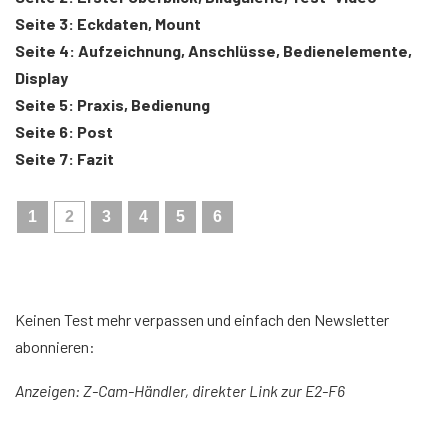
Seite 3: Eckdaten, Mount
Seite 4: Aufzeichnung, Anschlüsse, Bedienelemente,
Display
Seite 5: Praxis, Bedienung
Seite 6: Post
Seite 7: Fazit
1
2
3
4
5
6
Keinen Test mehr verpassen und einfach den Newsletter
abonnieren:
Anzeigen: Z-Cam-Händler, direkter Link zur E2-F6