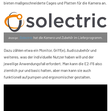
bieten maßgeschneiderte Cages und Platten für die Kamera an.
Solectric
hat die Kamera und Zubehör im Lieferprogramm.
Anzeige:
Dazu zählen etwa ein Monitor, Griff(e), Audiozubehör und
weiteres, was der individuelle Nutzer haben will und der
jeweilige Anwendungsfall erfordert. Man kann die E2-F6 also
ziemlich pur und basic halten, aber man kann sie auch
funktionell aufpumpen und ergonomischer gestalten.