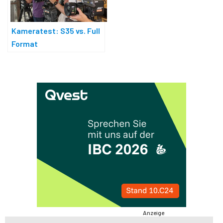
Kameratest: S35 vs. Full
Format
Anzeige