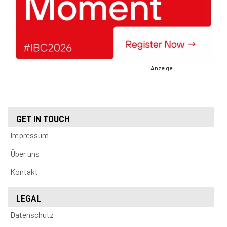
Anzeige
GET IN TOUCH
Impressum
Über uns
Kontakt
LEGAL
Datenschutz