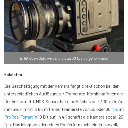
In 6K Open Gate wird mit bis zu 30 fps aufgenommen.
Eckdaten
Die Beschäftigung mit der Kamera fängt direkt schon bei den
unterschiedlichen Auflösungs-/ Framerate-Kombinationen an:
Der Vollformat-CMOS-Sensor hat eine Fläche von 37.09 x 24.75
mm und nimmt in 6K mit einer Framerate von 50 oder 60
fps
im
ProRes-Fomat
in 10 Bit auf. In 4K schafft die Kamera sogar 120
fps. Das klingt von der reinen Papierform sehr eindrucksvoll,