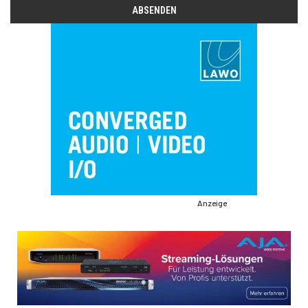
Anzeige