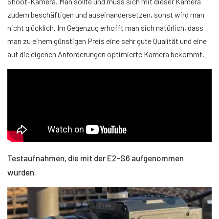
Shoot-Kamera. Man sollte und muss sich mit dieser Kamera
zudem beschäftigen und auseinandersetzen, sonst wird man
nicht glücklich. Im Gegenzug erhofft man sich natürlich, dass
man zu einem günstigen Preis eine sehr gute Qualität und eine
auf die eigenen Anforderungen optimierte Kamera bekommt.
Testaufnahmen, die mit der E2-S6 aufgenommen
wurden.