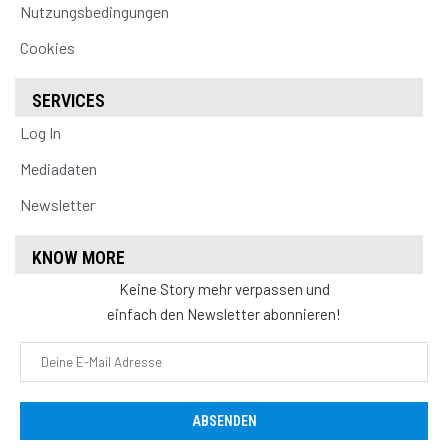
Nutzungsbedingungen
Cookies
SERVICES
Log In
Mediadaten
Newsletter
KNOW MORE
Keine Story mehr verpassen und
einfach den Newsletter abonnieren!