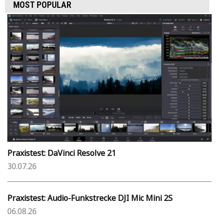
MOST POPULAR
Praxistest: DaVinci Resolve 21
30.07.26
Praxistest: Audio-Funkstrecke DJI Mic Mini 2S
06.08.26