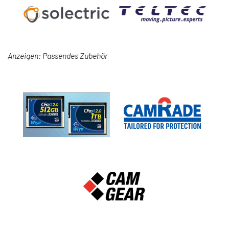
Anzeigen: Passendes Zubehör