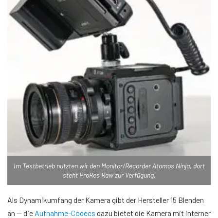
Im Testbetrieb nutzten wir den Monitor/Recorder Atomos Ninja, dort
steht ProRes Raw zur Verfügung.
Als Dynamikumfang der Kamera gibt der Hersteller 15 Blenden
an — die
Aufnahme-Codecs
dazu bietet die Kamera mit interner