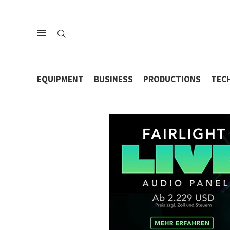
EQUIPMENT
BUSINESS
PRODUCTIONS
TEC