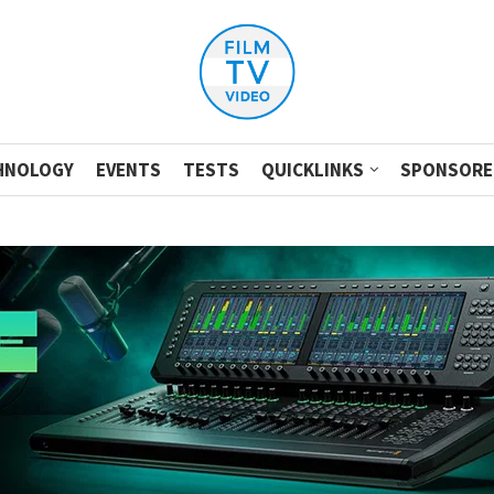
HNOLOGY
EVENTS
TESTS
QUICKLINKS
SPONSORE