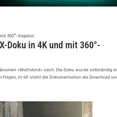
 mit 360°-Angebot
X-Doku in 4K und mit 360°-
nomen »Wolfskind« nach. Die Doku wurde vollständig i
erfolgen, in 4K steht die Dokumentation als Download un