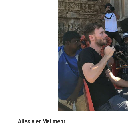
Alles vier Mal mehr