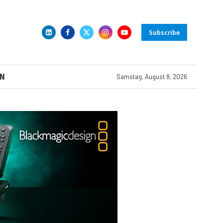
Subscribe
N
Samstag, August 8, 2026