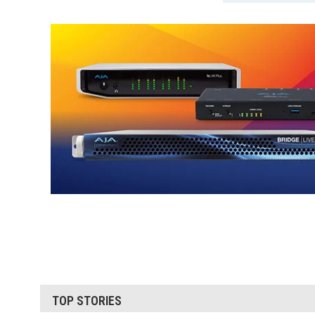
TOP STORIES