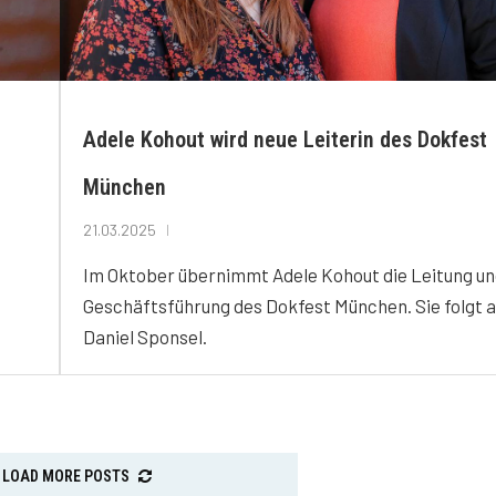
Adele Kohout wird neue Leiterin des Dokfest
München
21.03.2025
Im Oktober übernimmt Adele Kohout die Leitung u
Geschäftsführung des Dokfest München. Sie folgt a
Daniel Sponsel.
LOAD MORE POSTS