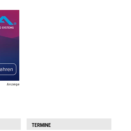
Anzeige
TERMINE