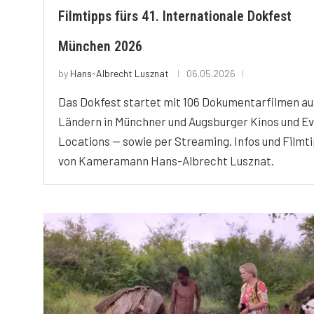
Filmtipps fürs 41. Internationale Dokfest
München 2026
by
Hans-Albrecht Lusznat
06.05.2026
Das Dokfest startet mit 106 Dokumentarfilmen au
Ländern in Münchner und Augsburger Kinos und E
Locations — sowie per Streaming. Infos und Filmt
von Kameramann Hans-Albrecht Lusznat.