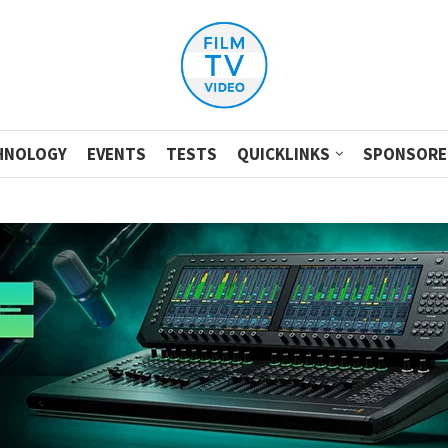
HNOLOGY
EVENTS
TESTS
QUICKLINKS
SPONSORE