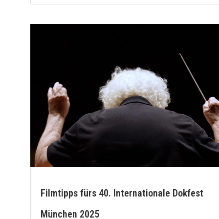
Filmtipps fürs 40. Internationale Dokfest
München 2025