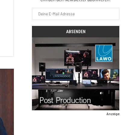
Anzeige