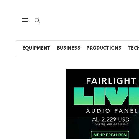
EQUIPMENT
BUSINESS
PRODUCTIONS
TEC