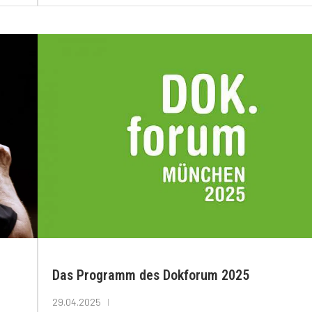
Das Programm des Dokforum 2025
29.04.2025