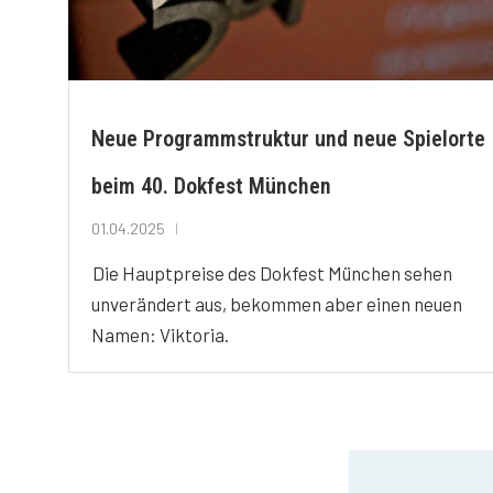
Neue Programmstruktur und neue Spielorte
beim 40. Dokfest München
01.04.2025
Die Hauptpreise des Dokfest München sehen
unverändert aus, bekommen aber einen neuen
Namen: Viktoria.