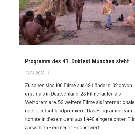
Programm des 41. Dokfest München steht
15.04.2026
Zu sehen sind 106 Filme aus 49 Ländern, 82 davon
erstmals in Deutschland. 23 Filme laufen als
Weltpremiere, 59 weitere Filme als internationale
oder Deutschlandpremiere. Das Programmteam
konnte in diesem Jahr aus 1.440 eingereichten Fi
auswählen – ein neuer Höchstwert.