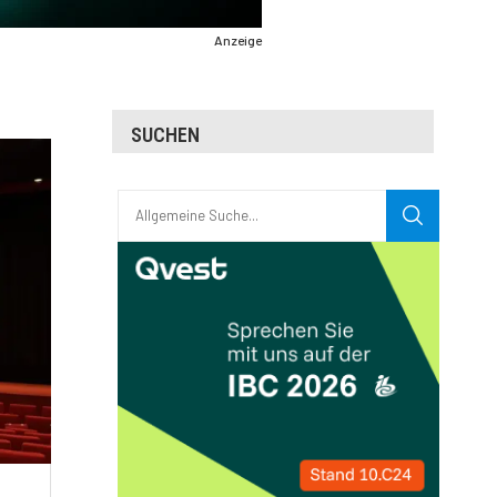
Anzeige
SUCHEN