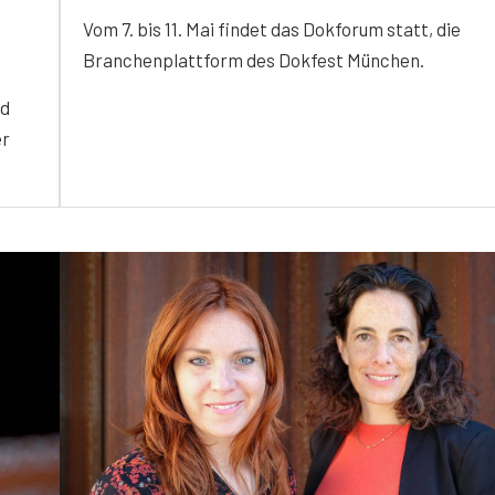
Vom 7. bis 11. Mai findet das Dokforum statt, die
Branchenplattform des Dokfest München.
nd
er