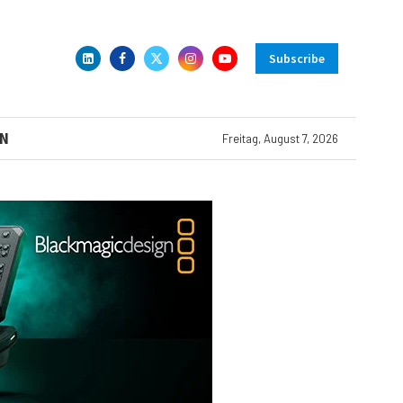
Subscribe
N
Freitag, August 7, 2026