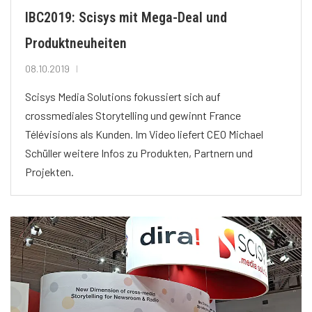
IBC2019: Scisys mit Mega-Deal und
Produktneuheiten
08.10.2019
Scisys Media Solutions fokussiert sich auf
crossmediales Storytelling und gewinnt France
Télévisions als Kunden. Im Video liefert CEO Michael
Schüller weitere Infos zu Produkten, Partnern und
Projekten.