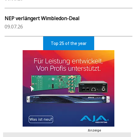
NEP verlängert Wimbledon-Deal
09.07.26
Top 25 of the year
Anzeige