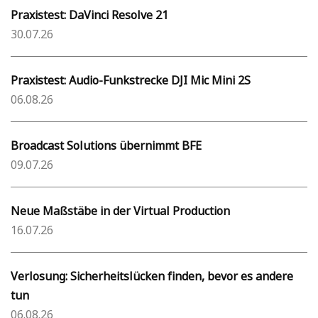
Praxistest: DaVinci Resolve 21
30.07.26
Praxistest: Audio-Funkstrecke DJI Mic Mini 2S
06.08.26
Broadcast Solutions übernimmt BFE
09.07.26
Neue Maßstäbe in der Virtual Production
16.07.26
Verlosung: Sicherheitslücken finden, bevor es andere
tun
06.08.26