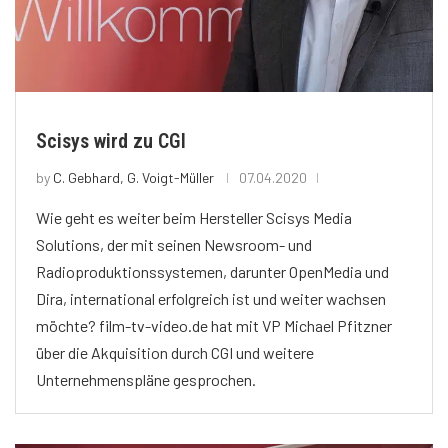
Scisys wird zu CGI
by
C. Gebhard, G. Voigt-Müller
07.04.2020
Wie geht es weiter beim Hersteller Scisys Media
Solutions, der mit seinen Newsroom- und
Radioproduktionssystemen, darunter OpenMedia und
Dira, international erfolgreich ist und weiter wachsen
möchte? film-tv-video.de hat mit VP Michael Pfitzner
über die Akquisition durch CGI und weitere
Unternehmenspläne gesprochen.