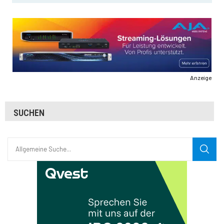
Anzeige
SUCHEN