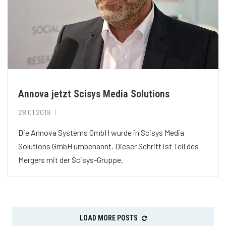
Annova jetzt Scisys Media Solutions
28.01.2019
Die Annova Systems GmbH wurde in Scisys Media
Solutions GmbH umbenannt. Dieser Schritt ist Teil des
Mergers mit der Scisys-Gruppe.
LOAD MORE POSTS