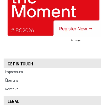
Anzeige
GET IN TOUCH
Impressum
Über uns
Kontakt
LEGAL