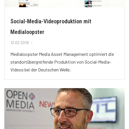
Social-Media-Videoproduktion mit
Medialoopster
12.02.2019
Medialoopster Media Asset Management optimiert die
standortübergreifende Produktion von Social-Media-
Videos bei der Deutschen Welle.