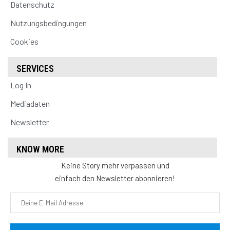
Datenschutz
Nutzungsbedingungen
Cookies
SERVICES
Log In
Mediadaten
Newsletter
KNOW MORE
Keine Story mehr verpassen und
einfach den Newsletter abonnieren!