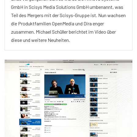
GmbH in Scisys Media Solutions GmbH umbenannt, was
Teil des Mergers mit der Scisys-Gruppe ist. Nun wachsen
die Produktfamilien OpenMedia und Dira enger
zusammen. Michael Schüller berichtet im Video über
diese und weitere Neuheiten.