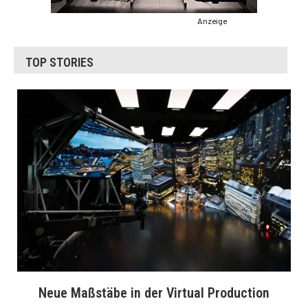
Anzeige
TOP STORIES
Neue Maßstäbe in der Virtual Production