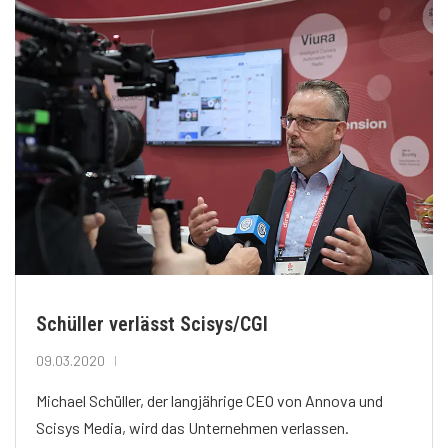
Schüller verlässt Scisys/CGI
09.03.2020
Michael Schüller, der langjährige CEO von Annova und
Scisys Media, wird das Unternehmen verlassen.