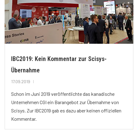
IBC2019: Kein Kommentar zur Scisys-
Übernahme
17.09.2019
Schon im Juni 2019 veröffentlichte das kanadische
Unternehmen CGI ein Barangebot zur Übernahme von
Scisys. Zur IBC2019 gab es dazu aber keinen offiziellen
Kommentar.