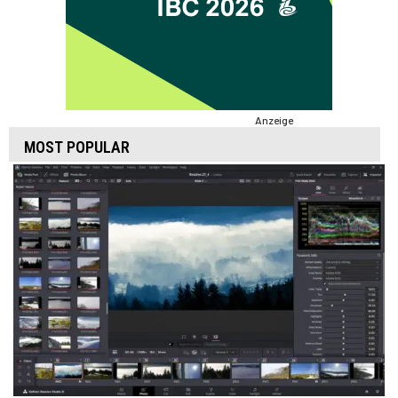
Anzeige
MOST POPULAR