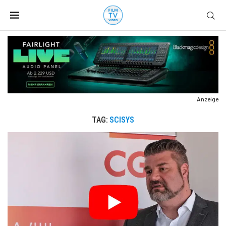
Anzeige
TAG:
SCISYS