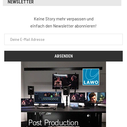
NEWSLETTER
Keine Story mehr verpassen und
einfach den Newsletter abonnieren!