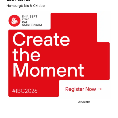
Hamburg
6. bis 8. Oktober
Anzeige