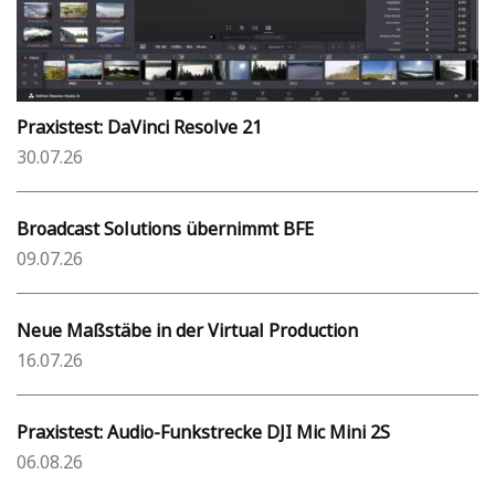
Praxistest: DaVinci Resolve 21
30.07.26
Broadcast Solutions übernimmt BFE
09.07.26
Neue Maßstäbe in der Virtual Production
16.07.26
Praxistest: Audio-Funkstrecke DJI Mic Mini 2S
06.08.26