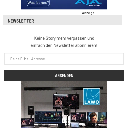
Anzeige
NEWSLETTER
Keine Story mehr verpassen und
einfach den Newsletter abonnieren!