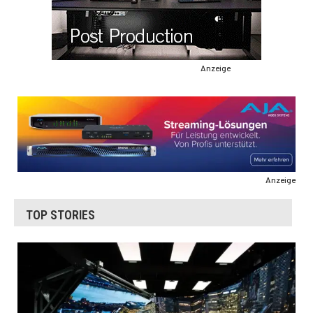
Anzeige
Anzeige
TOP STORIES