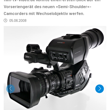
Vorseriengerät des neuen »Semi-Shoulder«-
Camcorders mit Wechselobjektiv werfen.
05.06.2008