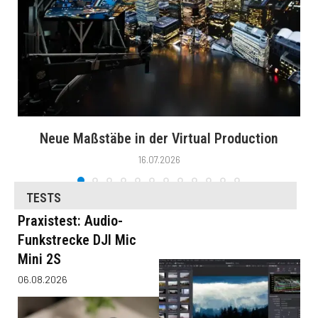
Neue Maßstäbe in der Virtual Production
16.07.2026
TESTS
Praxistest: Audio-
Funkstrecke DJI Mic
Mini 2S
06.08.2026