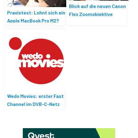
Blick auf die neuen Canon
Praxistest: Lohnt sich ein
Flex Zoomobjektive
Apple MacBook Pro M2?
Wedo Movies: erster Fast
Channel im DVB-C-Netz