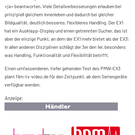
»ja« beantworten. Viele Detailverbesserungen erlauben bei
prinzipiell gleichem Innenleben und dadurch bei gleicher
Bildqualität, deutlich besseres, flexibleres Handling. Der EX1
hat ein Ausklapp-Display und einen getrennten Sucher, das ist
aber der einzige Punkt, an dem der EX1 mehr bietet als der EX3:
In allen anderen Disziplinen schlägt der 3er den 1er, besonders
was Handling, Funktionalität und Flexibilität betrifft.
Einen umfassenderen, tiefer gehenden Test des PMW-EX3
plant film-tv-video.de für den Zeitpunkt, ab dem Seriengeräte
verfügbar werden.
Anzeige: