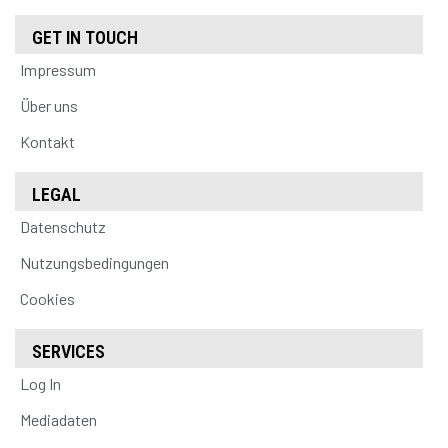
GET IN TOUCH
Impressum
Über uns
Kontakt
LEGAL
Datenschutz
Nutzungsbedingungen
Cookies
SERVICES
Log In
Mediadaten