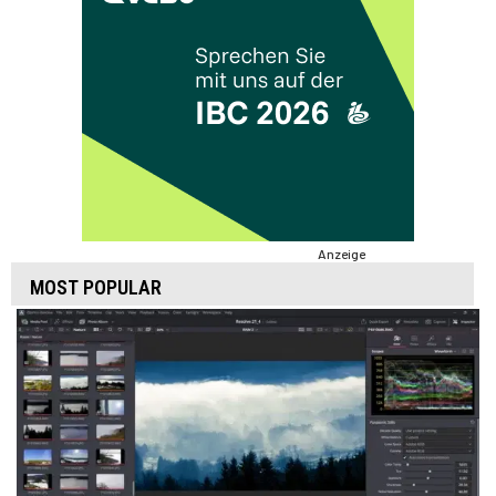
Anzeige
MOST POPULAR