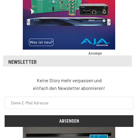
Anzeige
NEWSLETTER
Keine Story mehr verpassen und
einfach den Newsletter abonnieren!