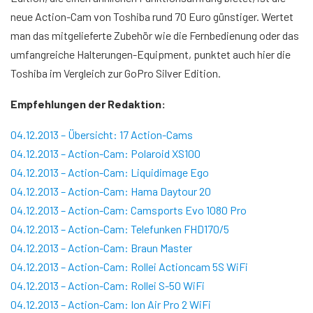
neue Action-Cam von Toshiba rund 70 Euro günstiger. Wertet
man das mitgelieferte Zubehör wie die Fernbedienung oder das
umfangreiche Halterungen-Equipment, punktet auch hier die
Toshiba im Vergleich zur GoPro Silver Edition.
Empfehlungen der Redaktion:
04.12.2013 – Übersicht: 17 Action-Cams
04.12.2013 – Action-Cam: Polaroid XS100
04.12.2013 – Action-Cam: Liquidimage Ego
04.12.2013 – Action-Cam: Hama Daytour 20
04.12.2013 – Action-Cam: Camsports Evo 1080 Pro
04.12.2013 – Action-Cam: Telefunken FHD170/5
04.12.2013 – Action-Cam: Braun Master
04.12.2013 – Action-Cam: Rollei Actioncam 5S WiFi
04.12.2013 – Action-Cam: Rollei S-50 WiFi
04.12.2013 – Action-Cam: Ion Air Pro 2 WiFi