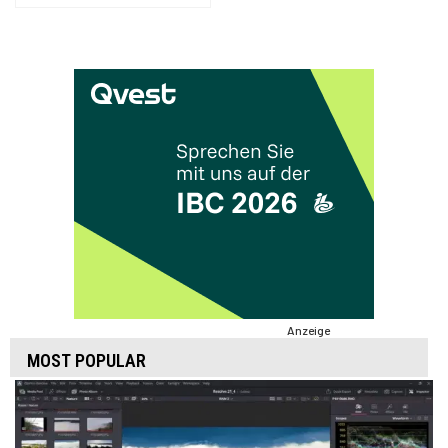
Anzeige
MOST POPULAR