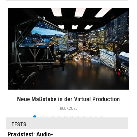
Neue Maßstäbe in der Virtual Production
16.07.2026
TESTS
Praxistest: Audio-