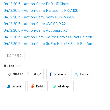
04.12.2013 – Action-Cam: Drift HD Ghost
04.12.2013 – Action-Cam: Panasonic HX-A100
04.12.2013 – Action-Cam: Sony HDR-AS30V
04.12.2013 – Action-Cam: JVC GC-XA2
04.12.2013 – Action-Cam: Actionpro X7
04.12.2013 – Action-Cam: GoPro Hero 3+ Silver Edition
04.12.2013 – Action-Cam: GoPro Hero 3+ Black Edition
KAMERA
Autor:
red
SHARE
0
Facebook
Twitter
Linkedin
Reddit
Whatsapp