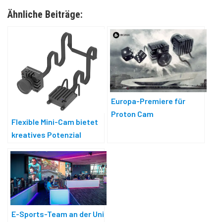
Ähnliche Beiträge:
Europa-Premiere für
Proton Cam
Flexible Mini-Cam bietet
kreatives Potenzial
E-Sports-Team an der Uni