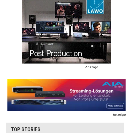
Anzeige
Anzeige
TOP STORIES