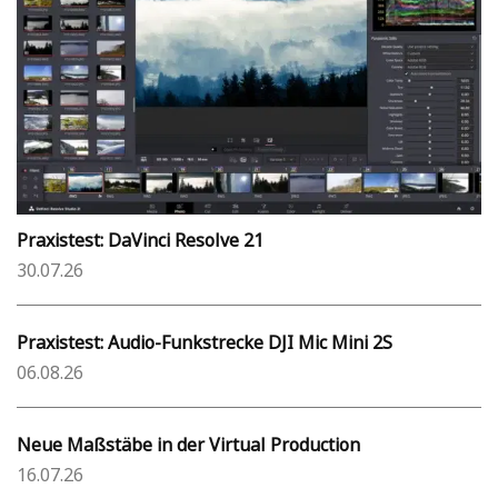
Praxistest: DaVinci Resolve 21
30.07.26
Praxistest: Audio-Funkstrecke DJI Mic Mini 2S
06.08.26
Neue Maßstäbe in der Virtual Production
16.07.26