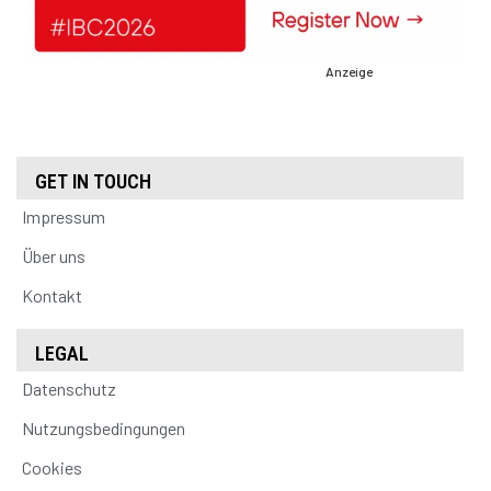
Anzeige
GET IN TOUCH
Impressum
Über uns
Kontakt
LEGAL
Datenschutz
Nutzungsbedingungen
Cookies