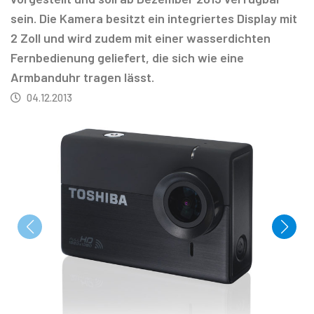
sein. Die Kamera besitzt ein integriertes Display mit
2 Zoll und wird zudem mit einer wasserdichten
Fernbedienung geliefert, die sich wie eine
Armbanduhr tragen lässt.
04.12.2013