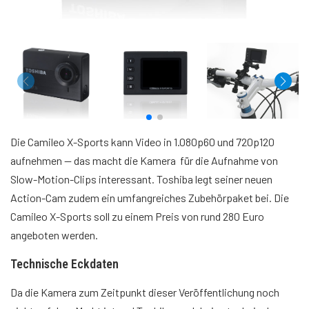
Die Camileo X-Sports kann Video in 1.080p60 und 720p120
aufnehmen — das macht die Kamera für die Aufnahme von
Slow-Motion-Clips interessant. Toshiba legt seiner neuen
Action-Cam zudem ein umfangreiches Zubehörpaket bei. Die
Camileo X-Sports soll zu einem Preis von rund 280 Euro
angeboten werden.
Technische Eckdaten
Da die Kamera zum Zeitpunkt dieser Veröffentlichung noch