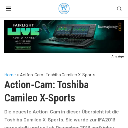
Anzeige
Home
»
Action-Cam: Toshiba Camileo X-Sports
Action-Cam: Toshiba
Camileo X-Sports
Die neueste Action-Cam in dieser Übersicht ist die
Toshiba Camileo X-Sports. Sie wurde zur IFA2013
vorgestellt und soll ab Dezember 2013 verfügbar