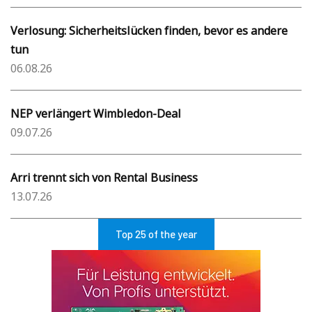
Verlosung: Sicherheitslücken finden, bevor es andere
tun
06.08.26
NEP verlängert Wimbledon-Deal
09.07.26
Arri trennt sich von Rental Business
13.07.26
Top 25 of the year