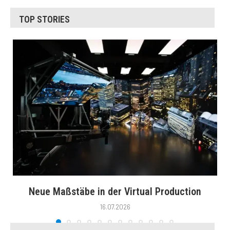
TOP STORIES
Neue Maßstäbe in der Virtual Production
16.07.2026