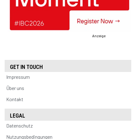
Anzeige
GET IN TOUCH
Impressum
Über uns
Kontakt
LEGAL
Datenschutz
Nutzungsbedingungen