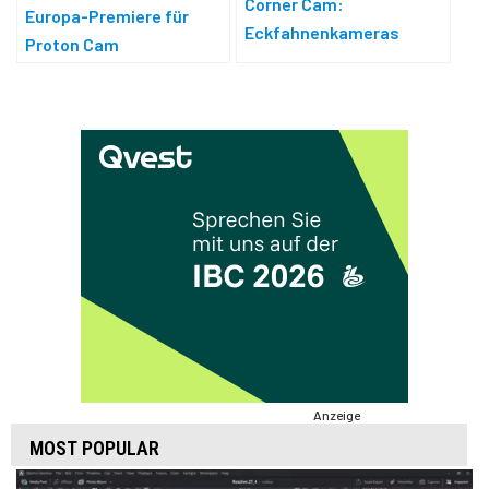
Corner Cam:
Europa-Premiere für
Eckfahnenkameras
Proton Cam
Anzeige
MOST POPULAR