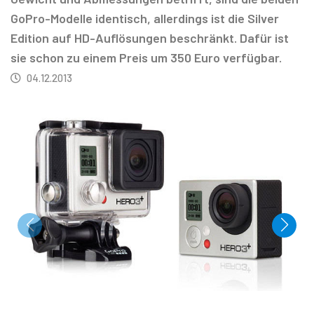
GoPro-Modelle identisch, allerdings ist die Silver
Edition auf HD-Auflösungen beschränkt. Dafür ist
sie schon zu einem Preis um 350 Euro verfügbar.
04.12.2013