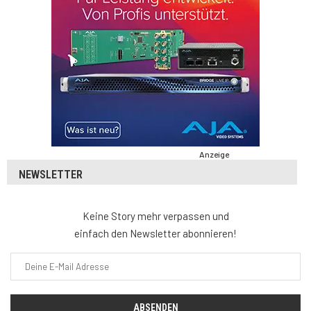
Anzeige
NEWSLETTER
Keine Story mehr verpassen und
einfach den Newsletter abonnieren!