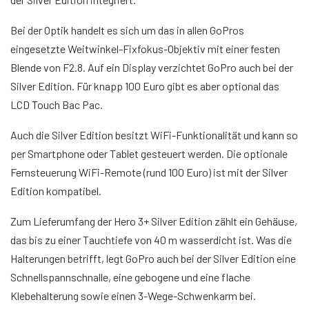
Bei der Optik handelt es sich um das in allen GoPros
eingesetzte Weitwinkel-Fixfokus-Objektiv mit einer festen
Blende von F2.8. Auf ein Display verzichtet GoPro auch bei der
Silver Edition. Für knapp 100 Euro gibt es aber optional das
LCD Touch Bac Pac.
Auch die Silver Edition besitzt WiFi-Funktionalität und kann so
per Smartphone oder Tablet gesteuert werden. Die optionale
Fernsteuerung WiFi-Remote (rund 100 Euro) ist mit der Silver
Edition kompatibel.
Zum Lieferumfang der Hero 3+ Silver Edition zählt ein Gehäuse,
das bis zu einer Tauchtiefe von 40 m wasserdicht ist. Was die
Halterungen betrifft, legt GoPro auch bei der Silver Edition eine
Schnellspannschnalle, eine gebogene und eine flache
Klebehalterung sowie einen 3-Wege-Schwenkarm bei.