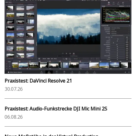
Praxistest: DaVinci Resolve 21
30.07.26
Praxistest: Audio-Funkstrecke DJI Mic Mini 2S
06.08.26