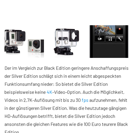
Der im Vergleich zur Black Edition geringere Anschaffungspreis
der Silver Edition schlägt sich in einem leicht abgespeckten
Funktionsumfang nieder: So bietet die Silver Edition
beispielsweise keine
4K
-Video-Option. Auch die Möglichkeit,
Videos in 2,7K-Auflösung mit bis zu 30
fps
aufzunehmen, fehlt
in der günstigeren Silver Edition. Was die heutzutage gängigen
HD-Auflösungen betrifft, bietet die Silver Edition jedoch
ansonsten die gleichen Features wie die 100 Euro teurere Black
Edition.