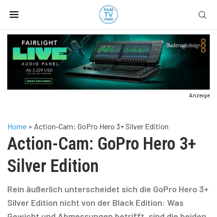
Anzeige
Home
»
Action-Cam: GoPro Hero 3+ Silver Edition
Action-Cam: GoPro Hero 3+
Silver Edition
Rein äußerlich unterscheidet sich die GoPro Hero 3+
Silver Edition nicht von der Black Edition: Was
Gewicht und Abmessungen betrifft, sind die beiden