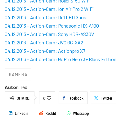
04.12.2013 – Action-Cam: Rollei S-50 WiFi
04.12.2013 – Action-Cam: Ion Air Pro 2 WiFi
04.12.2013 – Action-Cam: Drift HD Ghost
04.12.2013 – Action-Cam: Panasonic HX-A100
04.12.2013 – Action-Cam: Sony HDR-AS30V
04.12.2013 – Action-Cam: JVC GC-XA2
04.12.2013 – Action-Cam: Actionpro X7
04.12.2013 – Action-Cam: GoPro Hero 3+ Black Edition
KAMERA
Autor:
red
SHARE
0
Facebook
Twitter
Linkedin
Reddit
Whatsapp