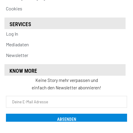
Cookies
SERVICES
Log In
Mediadaten
Newsletter
KNOW MORE
Keine Story mehr verpassen und
einfach den Newsletter abonnieren!