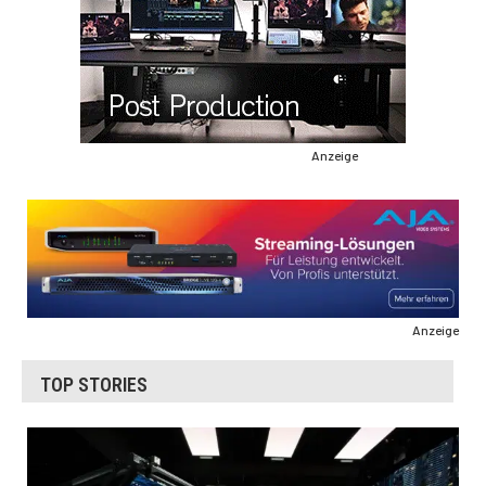
Anzeige
Anzeige
TOP STORIES