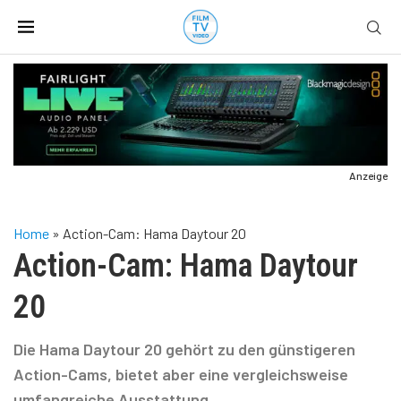
Anzeige
Home
»
Action-Cam: Hama Daytour 20
Action-Cam: Hama Daytour
20
Die Hama Daytour 20 gehört zu den günstigeren
Action-Cams, bietet aber eine vergleichsweise
umfangreiche Ausstattung.