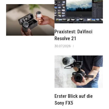
Praxistest: DaVinci
Resolve 21
30.07.2026
Erster Blick auf die
Sony FX5