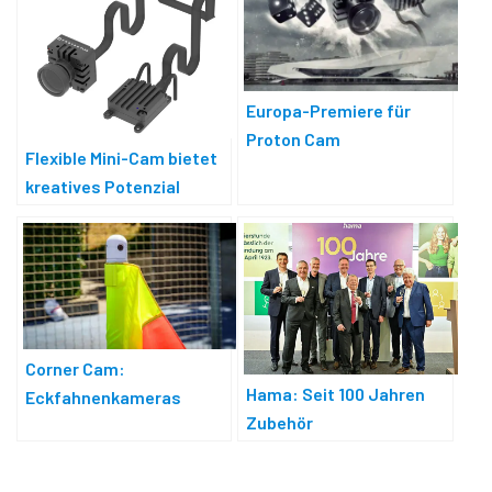
Europa-Premiere für
Proton Cam
Flexible Mini-Cam bietet
kreatives Potenzial
Corner Cam:
Hama: Seit 100 Jahren
Eckfahnenkameras
Zubehör