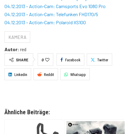
04.12.2013 – Action-Cam: Camsports Evo 1080 Pro
04.12.2013 – Action-Cam: Telefunken FHD170/5
04.12.2013 – Action-Cam: Polaroid XS100
KAMERA
Autor:
red
SHARE
0
Facebook
Twitter
Linkedin
Reddit
Whatsapp
Ähnliche Beiträge: