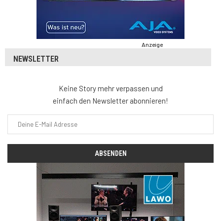
Anzeige
NEWSLETTER
Keine Story mehr verpassen und
einfach den Newsletter abonnieren!