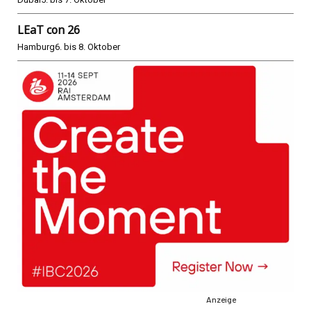
LEaT con 26
Hamburg
6. bis 8. Oktober
Anzeige