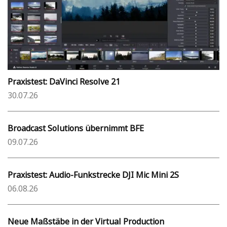
Praxistest: DaVinci Resolve 21
30.07.26
Broadcast Solutions übernimmt BFE
09.07.26
Praxistest: Audio-Funkstrecke DJI Mic Mini 2S
06.08.26
Neue Maßstäbe in der Virtual Production