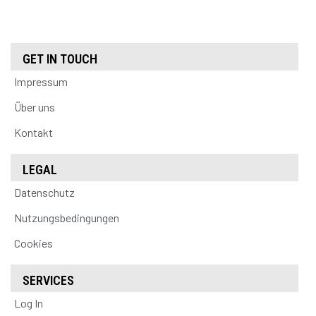
GET IN TOUCH
Impressum
Über uns
Kontakt
LEGAL
Datenschutz
Nutzungsbedingungen
Cookies
SERVICES
Log In