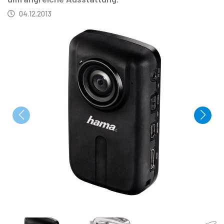
04.12.2013