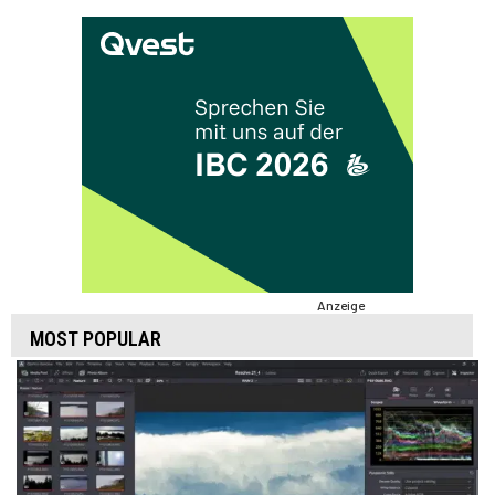
Anzeige
MOST POPULAR