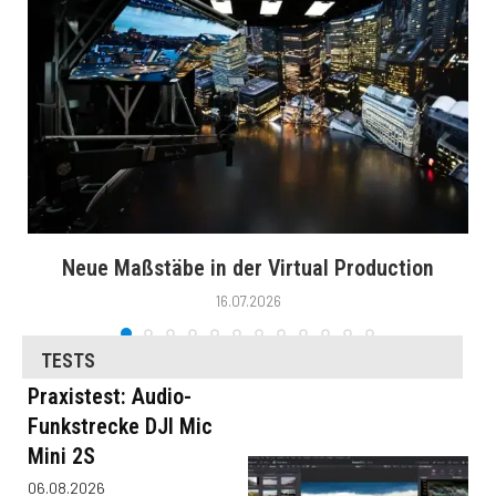
Neue Maßstäbe in der Virtual Production
16.07.2026
TESTS
Praxistest: Audio-
Funkstrecke DJI Mic
Mini 2S
06.08.2026