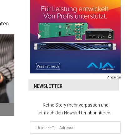
nten
Anzeige
NEWSLETTER
Keine Story mehr verpassen und
einfach den Newsletter abonnieren!