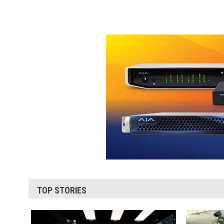
TOP STORIES