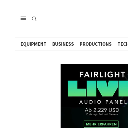
EQUIPMENT
BUSINESS
PRODUCTIONS
TEC