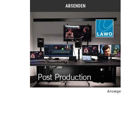
Anzeige