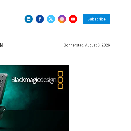
Subscribe
N
Donnerstag, August 6, 2026