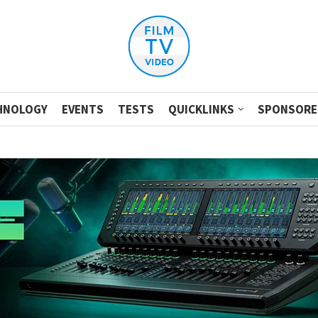
HNOLOGY
EVENTS
TESTS
QUICKLINKS
SPONSORE