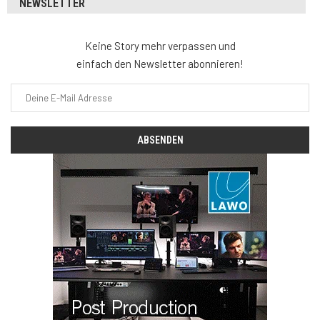
NEWSLETTER
Keine Story mehr verpassen und
einfach den Newsletter abonnieren!