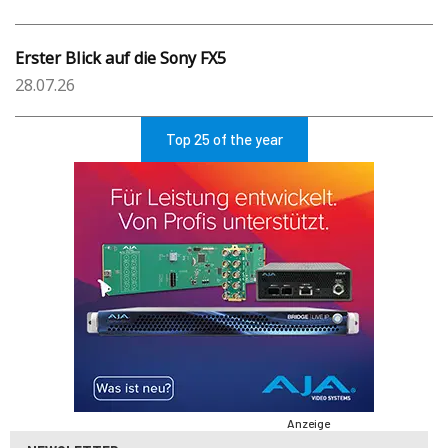
Erster Blick auf die Sony FX5
28.07.26
Top 25 of the year
Anzeige