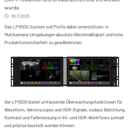
wurde.
26.11.2025
Das LPX500-System soll Profis dabei unterstützen, in
Multikamera-Umgebungen absolute Gleichmäßigkeit und hohe
Produktionssicherheit zu gewährleisten.
Der LPX500 bietet umfassende Überwachungsfunktionen für
Waveform, Vektorscopes und HDR-Signale, sodass Belichtung,
Kontrast und Farbmessung in 4K- und HDR-Workflows schnell
und präzise beurteilt werden können.