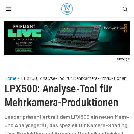
Anzeige
Home
»
LPX500: Analyse-Tool für Mehrkamera-Produktionen
LPX500: Analyse-Tool für
Mehrkamera-Produktionen
Leader präsentiert mit dem LPX500 ein neues Mess-
und Analysegerät, das speziell für Kamera-Shading,
Live-Produktion und Broadcasttechnik entwickelt