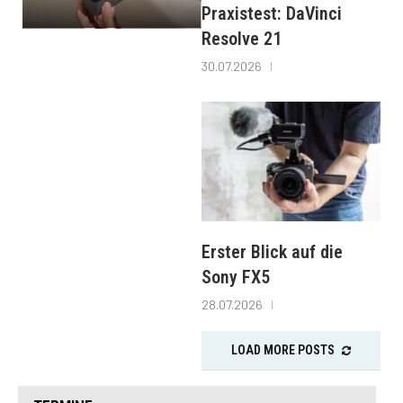
Praxistest: DaVinci
Resolve 21
30.07.2026
Erster Blick auf die
Sony FX5
28.07.2026
LOAD MORE POSTS