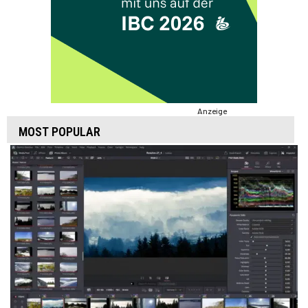
Anzeige
MOST POPULAR