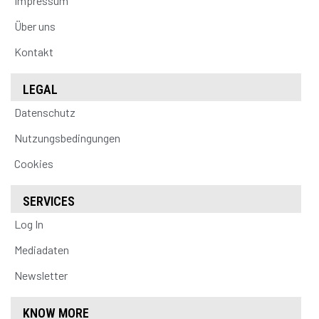
Impressum
Über uns
Kontakt
LEGAL
Datenschutz
Nutzungsbedingungen
Cookies
SERVICES
Log In
Mediadaten
Newsletter
KNOW MORE