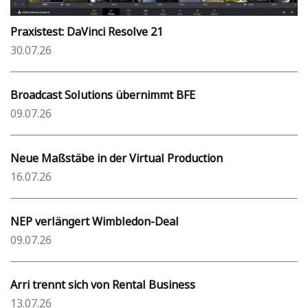
Praxistest: DaVinci Resolve 21
30.07.26
Broadcast Solutions übernimmt BFE
09.07.26
Neue Maßstäbe in der Virtual Production
16.07.26
NEP verlängert Wimbledon-Deal
09.07.26
Arri trennt sich von Rental Business
13.07.26