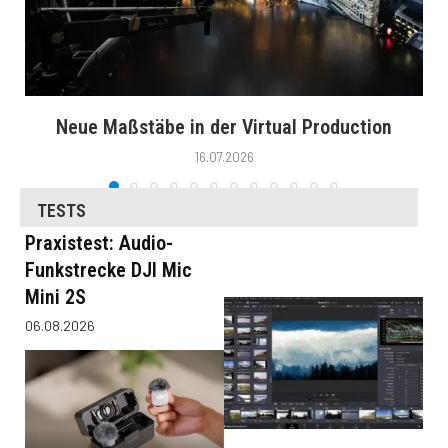
Neue Maßstäbe in der Virtual Production
16.07.2026
TESTS
Praxistest: Audio-
Funkstrecke DJI Mic
Mini 2S
06.08.2026