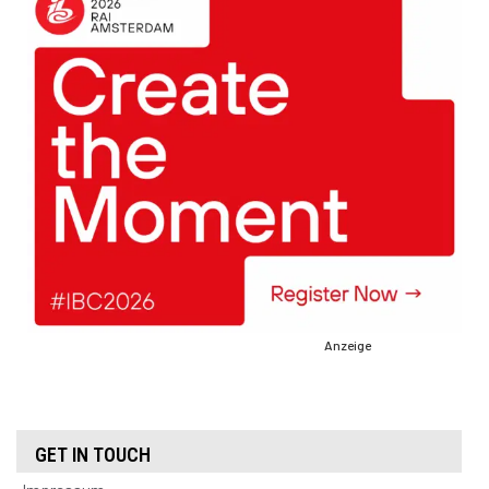
Anzeige
GET IN TOUCH