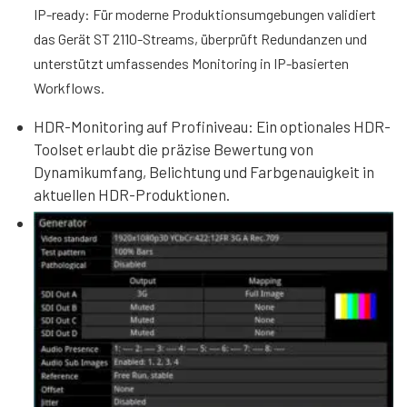
IP-ready: Für moderne Produktionsumgebungen validiert
das Gerät ST 2110-Streams, überprüft Redundanzen und
unterstützt umfassendes Monitoring in IP-basierten
Workflows.
HDR-Monitoring auf Profiniveau: Ein optionales HDR-
Toolset erlaubt die präzise Bewertung von
Dynamikumfang, Belichtung und Farbgenauigkeit in
aktuellen HDR-Produktionen.