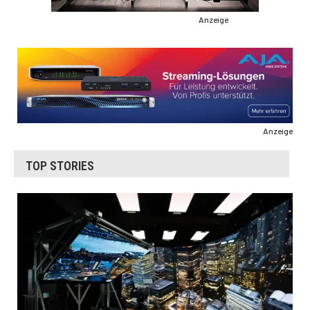
Anzeige
Anzeige
TOP STORIES