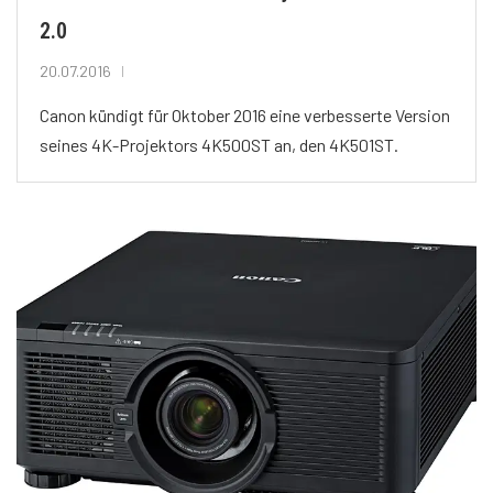
2.0
20.07.2016
Canon kündigt für Oktober 2016 eine verbesserte Version
seines 4K-Projektors 4K500ST an, den 4K501ST.