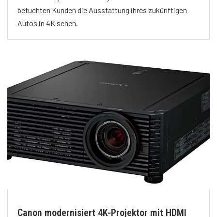
betuchten Kunden die Ausstattung ihres zukünftigen
Autos in 4K sehen.
Canon modernisiert 4K-Projektor mit HDMI