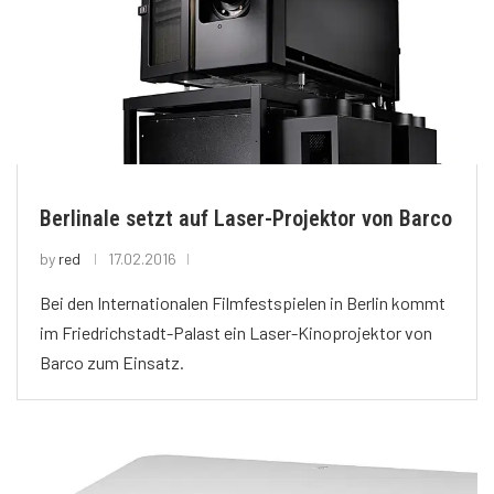
Berlinale setzt auf Laser-Projektor von Barco
by
red
17.02.2016
Bei den Internationalen Filmfestspielen in Berlin kommt
im Friedrichstadt-Palast ein Laser-Kinoprojektor von
Barco zum Einsatz.