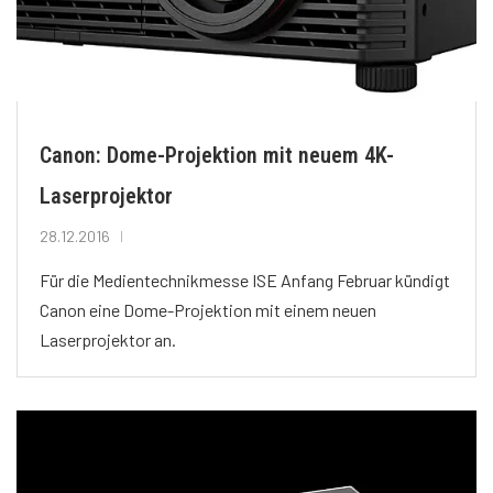
Canon: Dome-Projektion mit neuem 4K-
Laserprojektor
28.12.2016
Für die Medientechnikmesse ISE Anfang Februar kündigt
Canon eine Dome-Projektion mit einem neuen
Laserprojektor an.