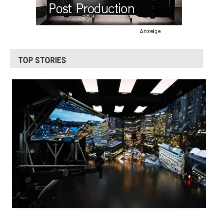
Anzeige
TOP STORIES