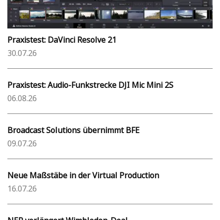
Praxistest: DaVinci Resolve 21
30.07.26
Praxistest: Audio-Funkstrecke DJI Mic Mini 2S
06.08.26
Broadcast Solutions übernimmt BFE
09.07.26
Neue Maßstäbe in der Virtual Production
16.07.26