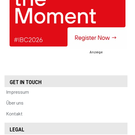
Anzeige
GET IN TOUCH
Impressum
Über uns
Kontakt
LEGAL