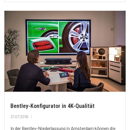
Bentley-Konfigurator in 4K-Qualität
21.07.2016
In der Bentley-Niederlassung in Amsterdam können die