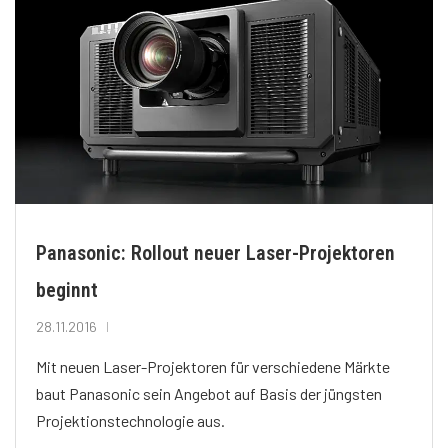
Panasonic: Rollout neuer Laser-Projektoren
beginnt
28.11.2016
Mit neuen Laser-Projektoren für verschiedene Märkte
baut Panasonic sein Angebot auf Basis der jüngsten
Projektionstechnologie aus.