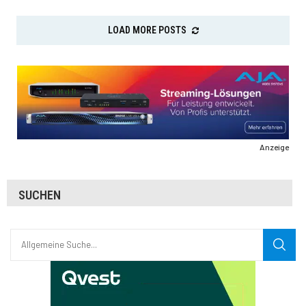
LOAD MORE POSTS
Anzeige
SUCHEN