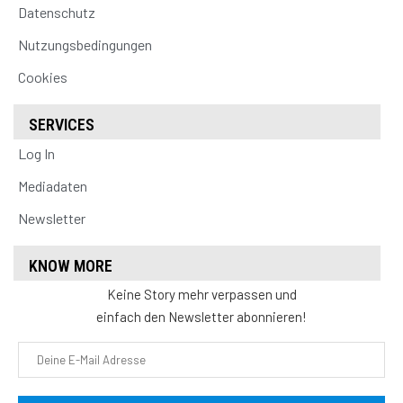
Datenschutz
Nutzungsbedingungen
Cookies
SERVICES
Log In
Mediadaten
Newsletter
KNOW MORE
Keine Story mehr verpassen und
einfach den Newsletter abonnieren!