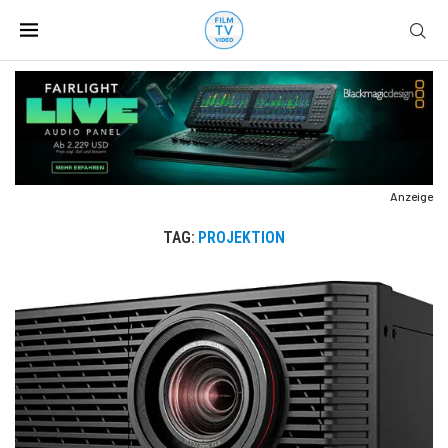
Anzeige
TAG:
PROJEKTION