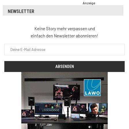
Anzeige
NEWSLETTER
Keine Story mehr verpassen und
einfach den Newsletter abonnieren!