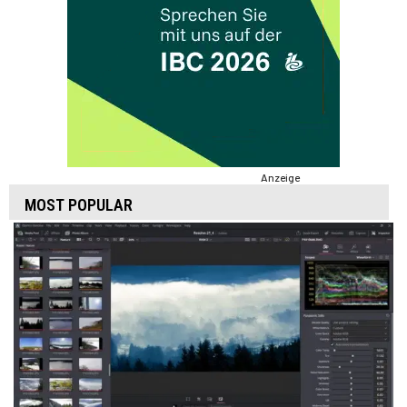
Anzeige
MOST POPULAR