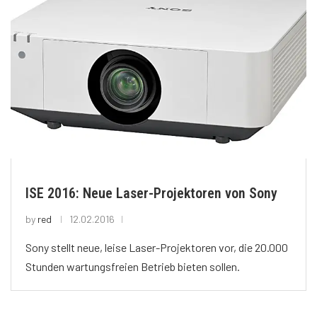
ISE 2016: Neue Laser-Projektoren von Sony
by
red
12.02.2016
Sony stellt neue, leise Laser-Projektoren vor, die 20.000
Stunden wartungsfreien Betrieb bieten sollen.