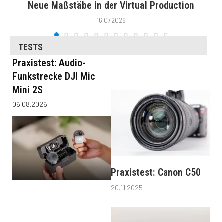
Neue Maßstäbe in der Virtual Production
16.07.2026
TESTS
Praxistest: Audio-
Funkstrecke DJI Mic
Mini 2S
06.08.2026
Praxistest: Canon C50
20.11.2025