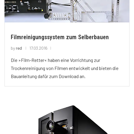
Filmreinigungssystem zum Selberbauen
by
red
17.03.2016
Die »Film-Retter« haben eine Vorrichtung zur
Trockenreinigung von Filmen entwickelt und bieten die
Bauanleitung dafür zum Download an.