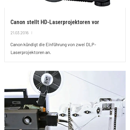
Canon stellt HD-Laserprojektoren vor
21.03.2016
Canon kündigt die Einführung von zwei DLP-
Laserprojektoren an.