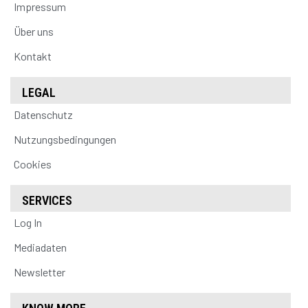
Impressum
Über uns
Kontakt
LEGAL
Datenschutz
Nutzungsbedingungen
Cookies
SERVICES
Log In
Mediadaten
Newsletter