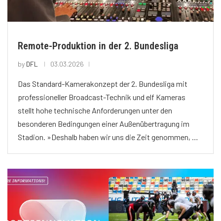
Remote-Produktion in der 2. Bundesliga
by
DFL
03.03.2026
Das Standard-Kamerakonzept der 2. Bundesliga mit
professioneller Broadcast-Technik und elf Kameras
stellt hohe technische Anforderungen unter den
besonderen Bedingungen einer Außenübertragung im
Stadion. »Deshalb haben wir uns die Zeit genommen, …