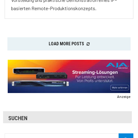
basierten Remote-Produktionskonzepts.
LOAD MORE POSTS
Anzeige
SUCHEN