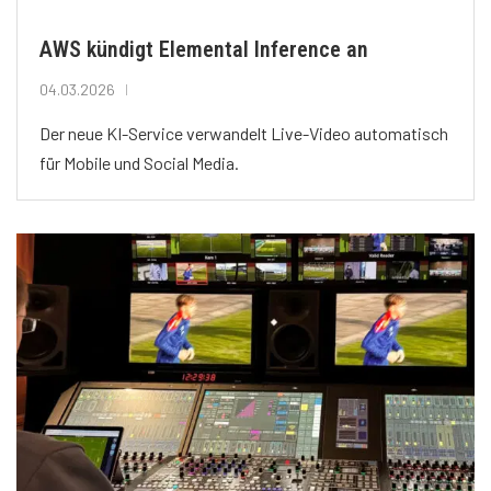
AWS kündigt Elemental Inference an
04.03.2026
Der neue KI-Service verwandelt Live-Video automatisch
für Mobile und Social Media.