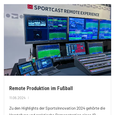
Remote Produktion im Fußball
11.06.2024
Zu den Highlights der SportsInnovation 2024 gehörte die
Vorstellung und praktische Demonstration eines IP-