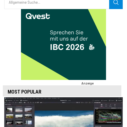
Anzeige
MOST POPULAR