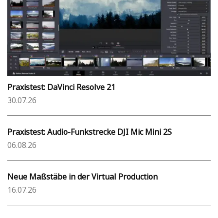
Praxistest: DaVinci Resolve 21
30.07.26
Praxistest: Audio-Funkstrecke DJI Mic Mini 2S
06.08.26
Neue Maßstäbe in der Virtual Production
16.07.26