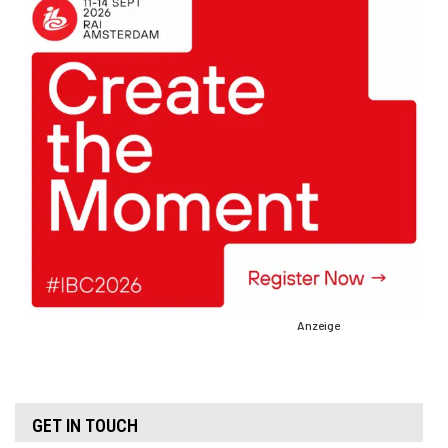
Anzeige
GET IN TOUCH