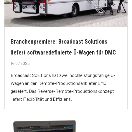
Branchenpremiere: Broadcast Solutions
liefert softwaredefinierte Ü-Wagen für DMC
14.07.2026
Broadcast Solutions hat zwei hochleistungsfähige Ü-
Wagen an den Remote-Produktionsanbieter DMC
geliefert. Das Reverse-Remote-Produktionskonzept
liefert Flexibilität und Effizienz.