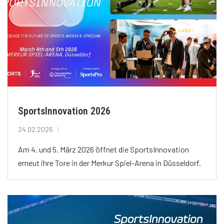
SportsInnovation 2026
24.02.2026
Am 4. und 5. März 2026 öffnet die SportsInnovation
erneut ihre Tore in der Merkur Spiel-Arena in Düsseldorf.