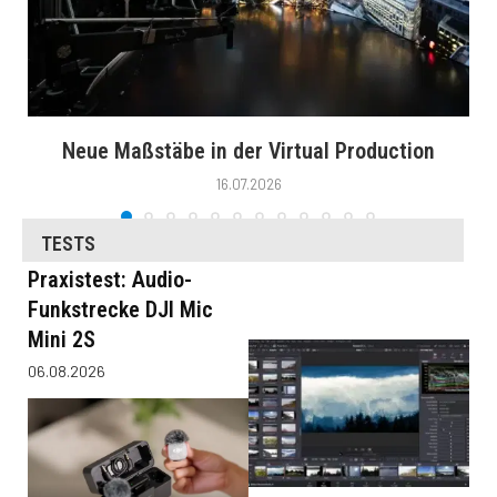
Neue Maßstäbe in der Virtual Production
16.07.2026
TESTS
Praxistest: Audio-
Funkstrecke DJI Mic
Mini 2S
06.08.2026