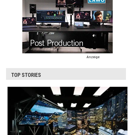
Anzeige
TOP STORIES