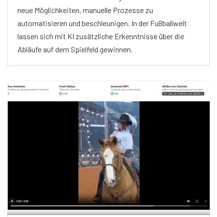
neue Möglichkeiten, manuelle Prozesse zu
automatisieren und beschleunigen. In der Fußballwelt
lassen sich mit KI zusätzliche Erkenntnisse über die
Abläufe auf dem Spielfeld gewinnen.