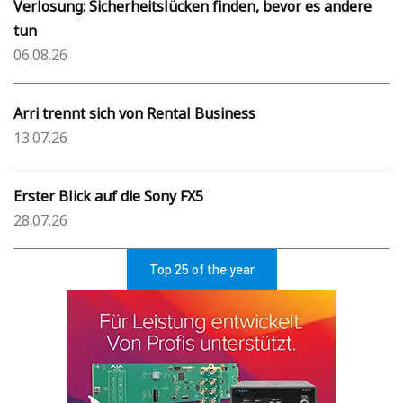
Verlosung: Sicherheitslücken finden, bevor es andere
tun
06.08.26
Arri trennt sich von Rental Business
13.07.26
Erster Blick auf die Sony FX5
28.07.26
Top 25 of the year