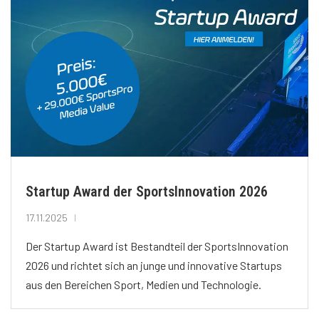
Startup Award der SportsInnovation 2026
17.11.2025
Der Startup Award ist Bestandteil der SportsInnovation
2026 und richtet sich an junge und innovative Startups
aus den Bereichen Sport, Medien und Technologie.