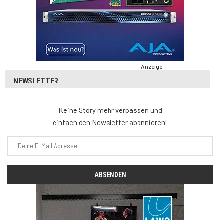
Anzeige
NEWSLETTER
Keine Story mehr verpassen und
einfach den Newsletter abonnieren!