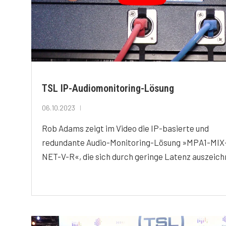
TSL IP-Audiomonitoring-Lösung
06.10.2023
Rob Adams zeigt im Video die IP-basierte und
redundante Audio-Monitoring-Lösung »MPA1-MIX
NET-V-R«, die sich durch geringe Latenz auszeich