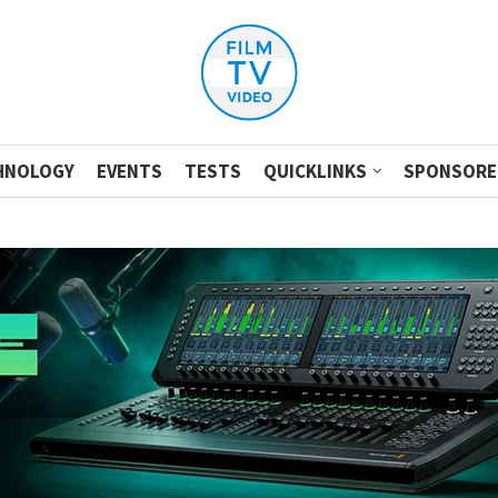
HNOLOGY
EVENTS
TESTS
QUICKLINKS
SPONSORE