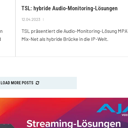
TSL: hybride Audio-Monitoring-Lösungen
12.04.2023
en
TSL präsentiert die Audio-Monitoring-Lösung MPA
d
Mix-Net als hybride Brücke in die IP-Welt.
LOAD MORE POSTS