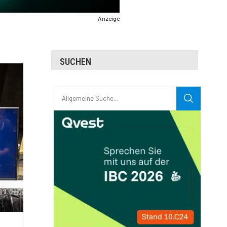
Anzeige
SUCHEN