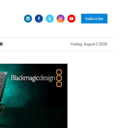
Subscribe
N
Freitag, August 7, 2026