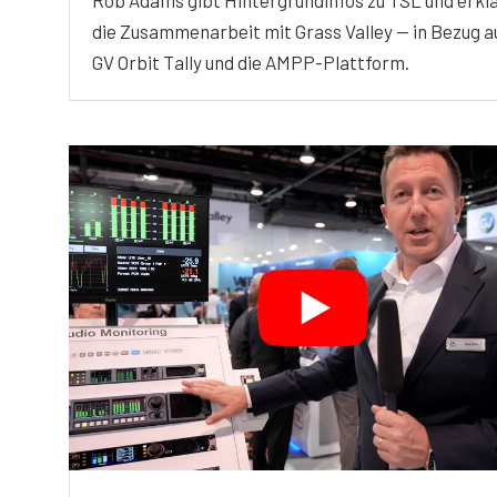
die Zusammenarbeit mit Grass Valley — in Bezug a
GV Orbit Tally und die AMPP-Plattform.