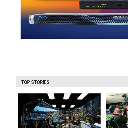
TOP STORIES