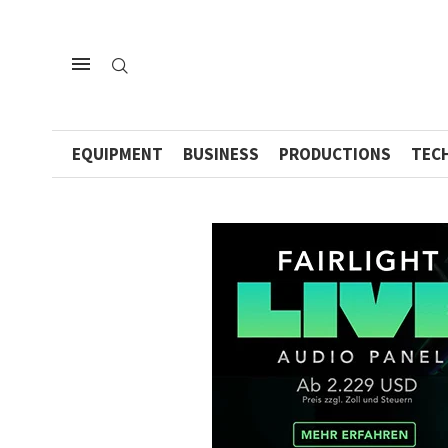
EQUIPMENT
BUSINESS
PRODUCTIONS
TEC