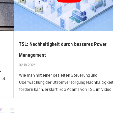
TSL: Nachhaltigkeit durch besseres Power
Management
02.10.2023
-
Wie man mit einer gezielten Steuerung und
net.
Überwachung der Stromversorgung Nachhaltigkei
fördern kann, erklärt Rob Adams von TSL im Video.