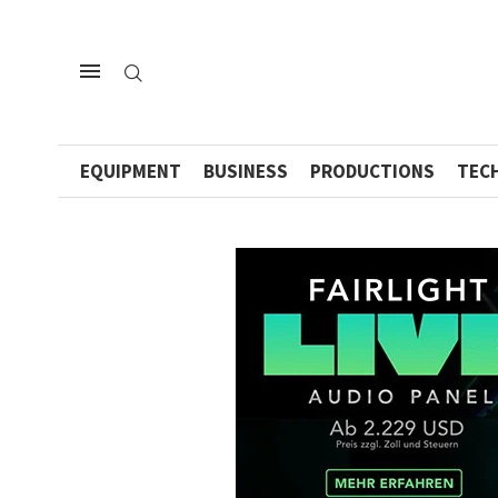
EQUIPMENT
BUSINESS
PRODUCTIONS
TEC