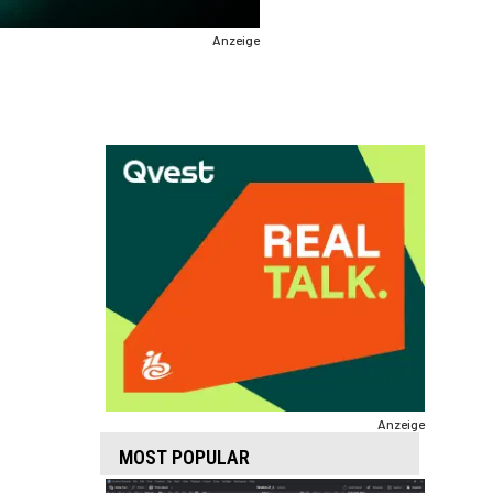
Anzeige
Anzeige
MOST POPULAR