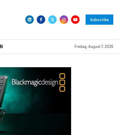
Subscribe
N
Freitag, August 7, 2026