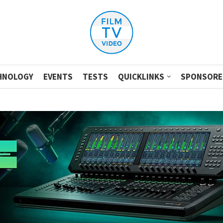
HNOLOGY
EVENTS
TESTS
QUICKLINKS
SPONSORE