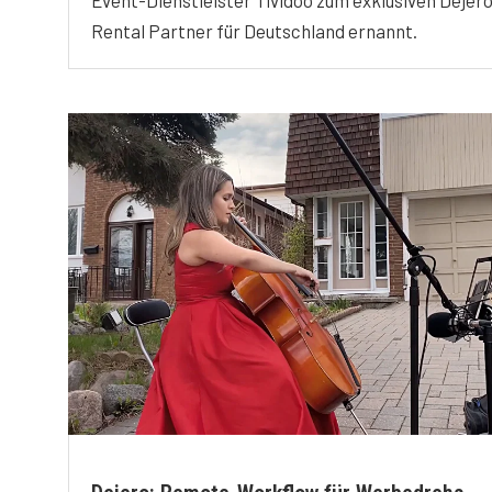
Rental Partner für Deutschland ernannt.