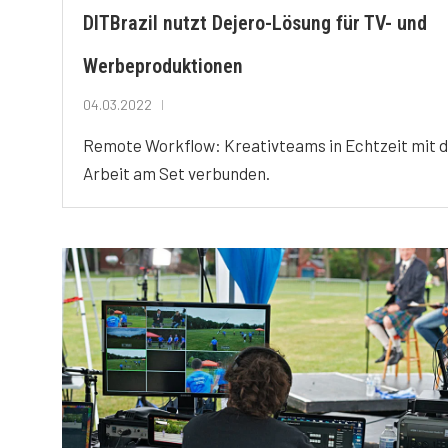
DITBrazil nutzt Dejero-Lösung für TV- und
Werbeproduktionen
04.03.2022
Remote Workflow: Kreativteams in Echtzeit mit 
Arbeit am Set verbunden.