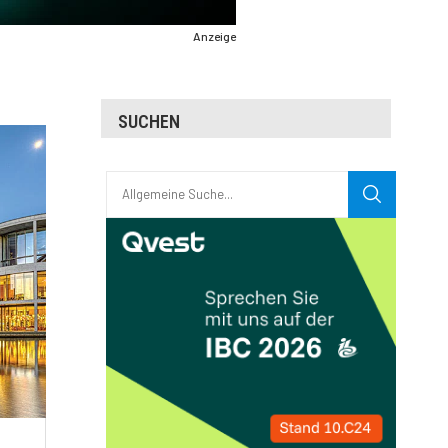
Anzeige
SUCHEN