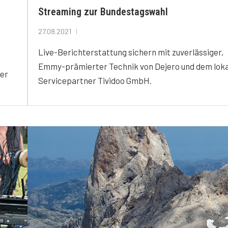
Streaming zur Bundestagswahl
27.08.2021
Live-Berichterstattung sichern mit zuverlässiger,
Emmy-prämierter Technik von Dejero und dem lok
der
Servicepartner Tividoo GmbH.