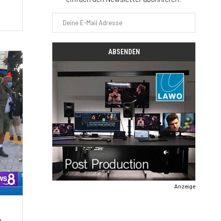
Anzeige