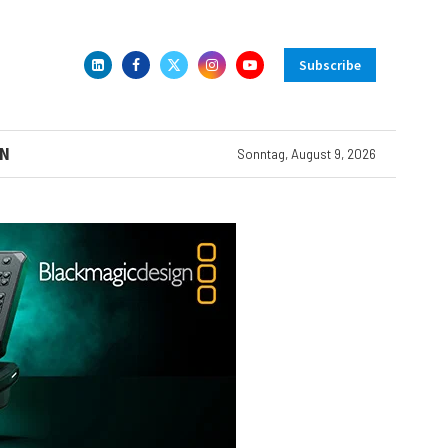
Subscribe
N
Sonntag, August 9, 2026