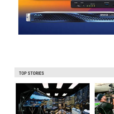
TOP STORIES