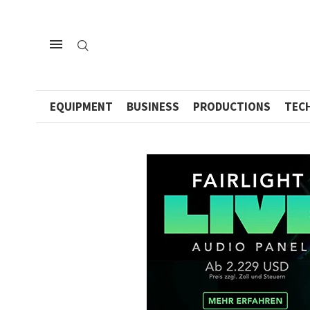
EQUIPMENT
BUSINESS
PRODUCTIONS
TEC