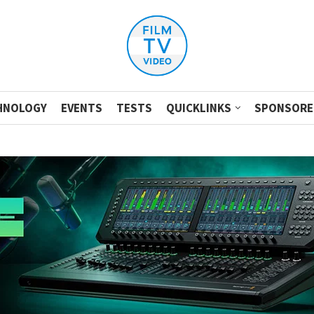
HNOLOGY
EVENTS
TESTS
QUICKLINKS
SPONSORE