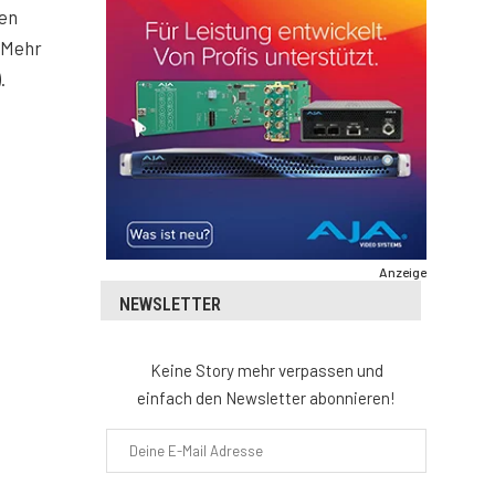
gen
(Mehr
).
Anzeige
NEWSLETTER
Keine Story mehr verpassen und
einfach den Newsletter abonnieren!