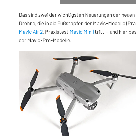
Das sind zwei der wichtigsten Neuerungen der neuen
Drohne, die in die Fußstapfen der Mavic-Modelle (Pra
Mavic Air 2
, Praxistest
Mavic Mini)
tritt — und hier b
der Mavic-Pro-Modelle.