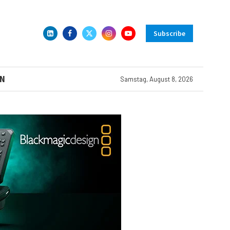
Subscribe
N
Samstag, August 8, 2026