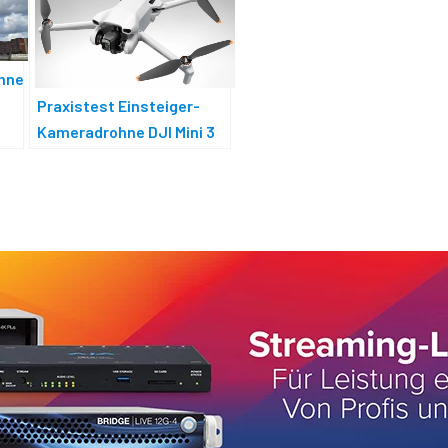
ohne
Praxistest Einsteiger-
Kameradrohne DJI Mini 3