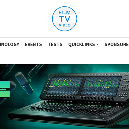
HNOLOGY
EVENTS
TESTS
QUICKLINKS
SPONSORE