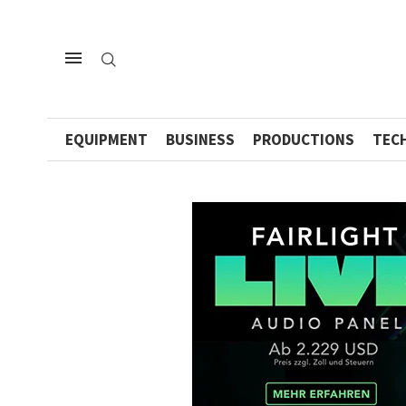
EQUIPMENT
BUSINESS
PRODUCTIONS
TEC