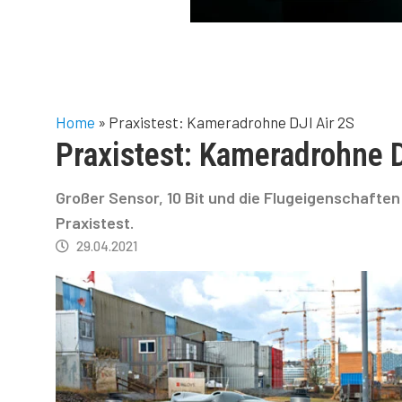
Home
»
Praxistest: Kameradrohne DJI Air 2S
Praxistest: Kameradrohne D
Großer Sensor, 10 Bit und die Flugeigenschaften e
Praxistest.
29.04.2021