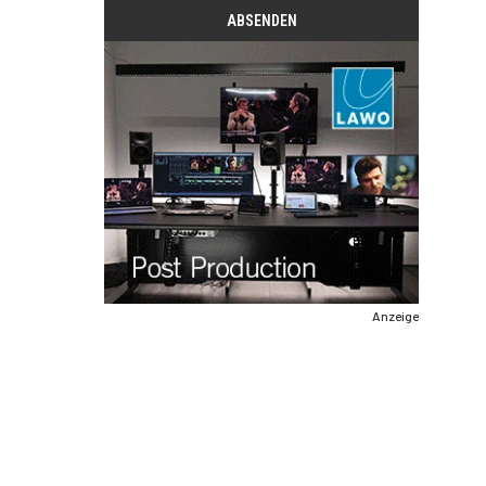
Anzeige