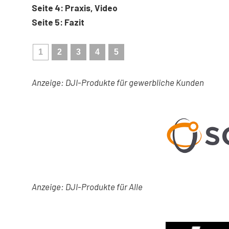
Seite 4: Praxis, Video
Seite 5: Fazit
1
2
3
4
5
Anzeige: DJI-Produkte für gewerbliche Kunden
Anzeige: DJI-Produkte für Alle