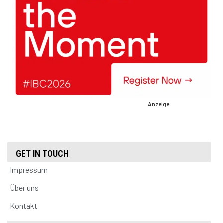
Anzeige
GET IN TOUCH
Impressum
Über uns
Kontakt