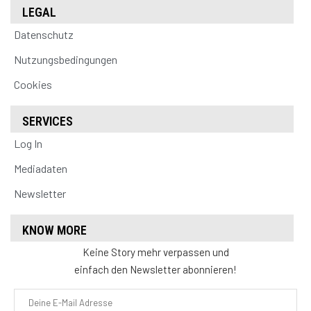
LEGAL
Datenschutz
Nutzungsbedingungen
Cookies
SERVICES
Log In
Mediadaten
Newsletter
KNOW MORE
Keine Story mehr verpassen und
einfach den Newsletter abonnieren!