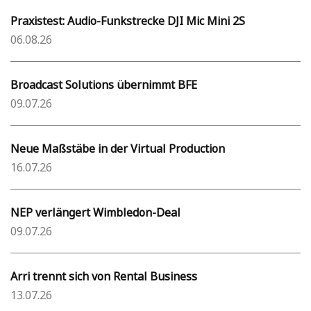
Praxistest: Audio-Funkstrecke DJI Mic Mini 2S
06.08.26
Broadcast Solutions übernimmt BFE
09.07.26
Neue Maßstäbe in der Virtual Production
16.07.26
NEP verlängert Wimbledon-Deal
09.07.26
Arri trennt sich von Rental Business
13.07.26