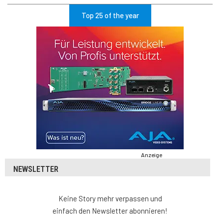
Top 25 of the year
Anzeige
NEWSLETTER
Keine Story mehr verpassen und
einfach den Newsletter abonnieren!