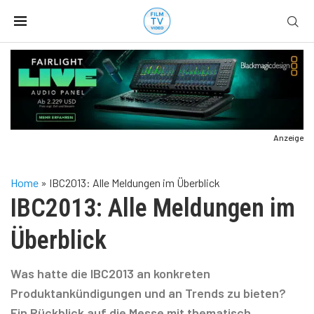
Anzeige
Home
»
IBC2013: Alle Meldungen im Überblick
IBC2013: Alle Meldungen im
Überblick
Was hatte die IBC2013 an konkreten
Produktankündigungen und an Trends zu bieten?
Ein Rückblick auf die Messe mit thematisch