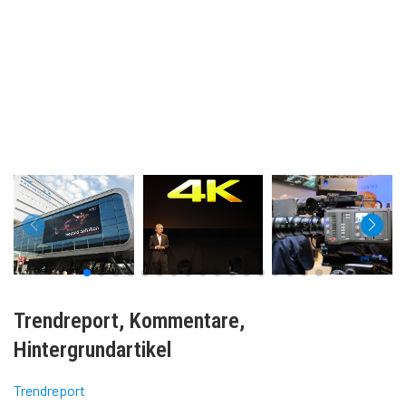
Trendreport, Kommentare,
Hintergrundartikel
Trendreport