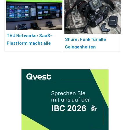
TVU Networks: SaaS-
Shure: Funk für alle
Plattform macht alle
Gelegenheiten
Prozesse sichtbar