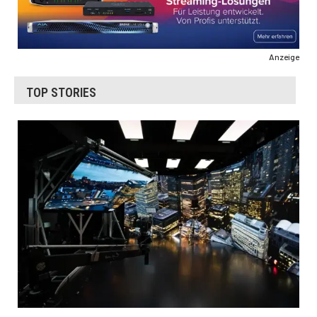
Anzeige
TOP STORIES