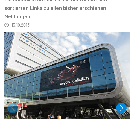
sortierten Links zu allen bisher erschienen
Meldungen.
15.10.2013