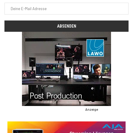
Anzeige